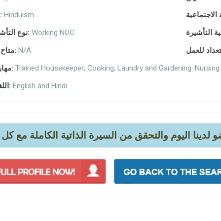
Hinduism
دين:
Working NOC
نوع التأشيرة:
N/A
متاح من:
Trained Housekeeper; Cooking, Laundry and Gardening. Nursing
مهارات:
English and Hindi
اللغات: