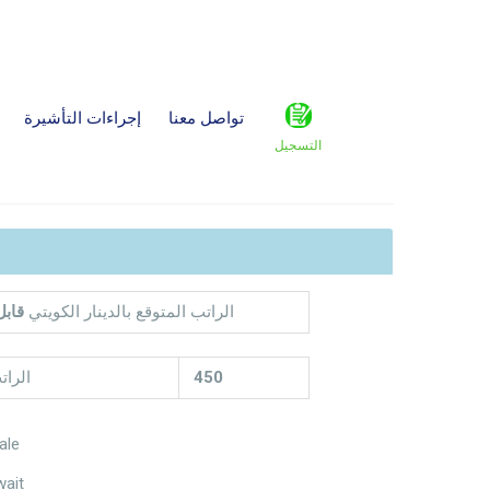
تواصل معنا
إجراءات التأشيرة
التسجيل
الراتب المتوقع بالدينار الكويتي
قابل
450
الرات
ale
wait