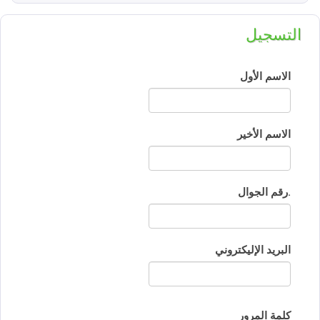
التسجيل
الاسم الأول
الاسم الأخير
رقم الجوال.
البريد الإليكتروني
كلمة المرور