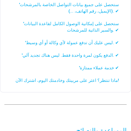
'ستحصل على جميع بيانات التواصل الخاصة بالمرشحات
(الإيميل، رقم الهاتف، ...). ✔
'ستحصل على إمكانية الوصول الكامل لقاعدة البيانات
والسير الذاتية للمرشحات. ✔
'ليس عليك أن تدفع عمولة لأي وكالة أو أي وسيط. ✔
'الدفع يكون لمرة واحدة فقط. ليس هناك تجديد آلي. ✔
'خدمة عملاء ممتازة ✔
ماذا تنتظر؟ اعثر على مربيتك وخادمتك اليوم، اشترك الآن!
المساعدة والنصائح