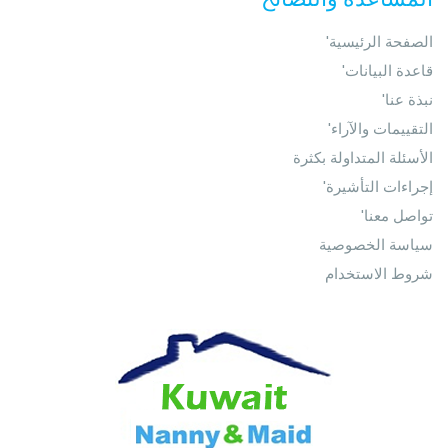
'الصفحة الرئيسية
'قاعدة البيانات
'نبذة عنا
'التقييمات والآراء
الأسئلة المتداولة بكثرة
'إجراءات التأشيرة
'تواصل معنا
سياسة الخصوصية
شروط الاستخدام