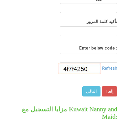
تأكيد كلمة المرور
Enter below code :
Refresh
مزايا التسجيل مع Kuwait Nanny and
Maid: