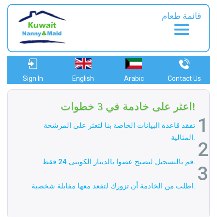
قائمة طعام
Sign In
English
Arabic
Contact Us
اعثر على خادمة في 3 خطوات!
1
تفقد قاعدة البيانات الخاصة بنا لتعثر على المرشحة
المثالية.
2
قم بالتسجيل لتصبح عضوا بالدينار الكويتي 24 فقط.
3
اطلب من الخادمة أن تزورك لتقعد معها مقابلة شخصية.